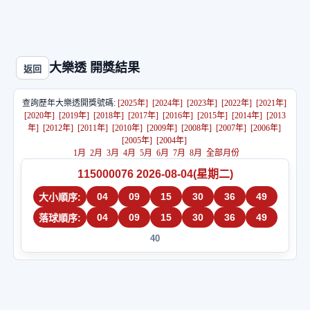
大樂透 開獎結果
返回
查詢歷年大樂透開獎號碼:
[2025年]
[2024年]
[2023年]
[2022年]
[2021年]
[2020年]
[2019年]
[2018年]
[2017年]
[2016年]
[2015年]
[2014年]
[2013
年]
[2012年]
[2011年]
[2010年]
[2009年]
[2008年]
[2007年]
[2006年]
[2005年]
[2004年]
1月
2月
3月
4月
5月
6月
7月
8月
全部月份
115000076 2026-08-04(星期二)
04
09
15
30
36
49
大小順序:
04
09
15
30
36
49
落球順序:
40