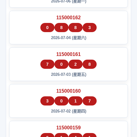
2026-07-06 (星期一)
115000162
0
8
8
3
2026-07-04 (星期六)
115000161
7
0
2
8
2026-07-03 (星期五)
115000160
3
0
1
7
2026-07-02 (星期四)
115000159