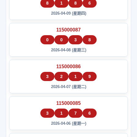
8
1
8
6
2026-04-09 (星期四)
115000087
0
0
3
8
2026-04-08 (星期三)
115000086
3
2
1
9
2026-04-07 (星期二)
115000085
3
1
7
6
2026-04-06 (星期一)