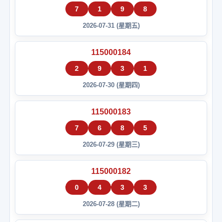
7
1
9
8
2026-07-31 (星期五)
115000184
2
9
3
1
2026-07-30 (星期四)
115000183
7
6
8
5
2026-07-29 (星期三)
115000182
0
4
3
3
2026-07-28 (星期二)