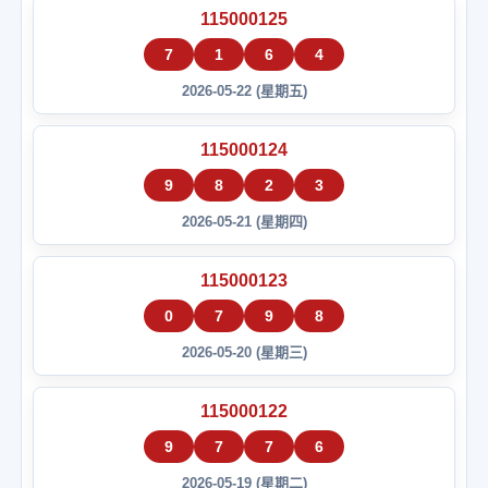
115000125
7
1
6
4
2026-05-22 (星期五)
115000124
9
8
2
3
2026-05-21 (星期四)
115000123
0
7
9
8
2026-05-20 (星期三)
115000122
9
7
7
6
2026-05-19 (星期二)