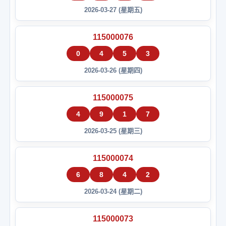
2026-03-27 (星期五)
115000076
0
4
5
3
2026-03-26 (星期四)
115000075
4
9
1
7
2026-03-25 (星期三)
115000074
6
8
4
2
2026-03-24 (星期二)
115000073