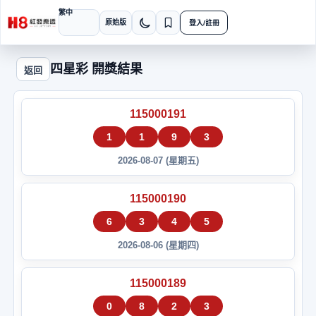
繁中
語言
原始版
登入/註冊
切換深色模式
四星彩 開獎結果
返回
115000191
1
1
9
3
2026-08-07 (星期五)
115000190
6
3
4
5
2026-08-06 (星期四)
115000189
0
8
2
3