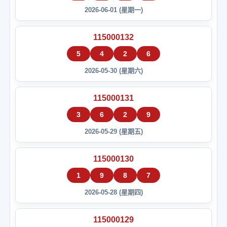
2026-06-01 (星期一)
115000132
5
4
2
6
2026-05-30 (星期六)
115000131
3
6
2
9
2026-05-29 (星期五)
115000130
1
9
8
7
2026-05-28 (星期四)
115000129