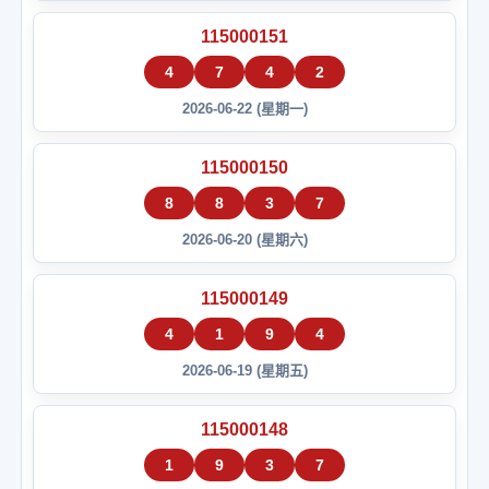
115000151
4
7
4
2
2026-06-22 (星期一)
115000150
8
8
3
7
2026-06-20 (星期六)
115000149
4
1
9
4
2026-06-19 (星期五)
115000148
1
9
3
7