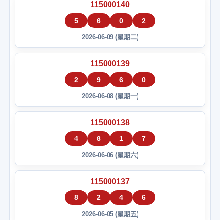
115000140
5
6
0
2
2026-06-09 (星期二)
115000139
2
9
6
0
2026-06-08 (星期一)
115000138
4
8
1
7
2026-06-06 (星期六)
115000137
8
2
4
6
2026-06-05 (星期五)