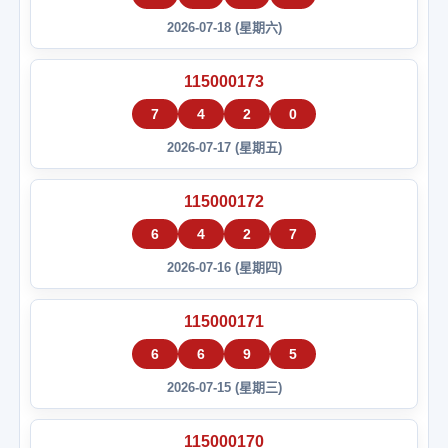
2026-07-18 (星期六)
115000173
7
4
2
0
2026-07-17 (星期五)
115000172
6
4
2
7
2026-07-16 (星期四)
115000171
6
6
9
5
2026-07-15 (星期三)
115000170