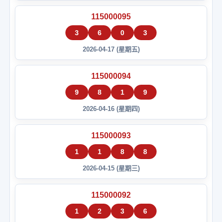
115000095
3
6
0
3
2026-04-17 (星期五)
115000094
9
8
1
9
2026-04-16 (星期四)
115000093
1
1
8
8
2026-04-15 (星期三)
115000092
1
2
3
6