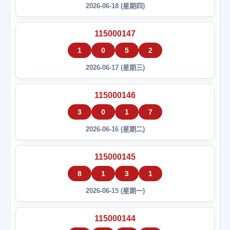
2026-06-18 (星期四)
115000147
1
0
5
2
2026-06-17 (星期三)
115000146
3
0
1
7
2026-06-16 (星期二)
115000145
8
1
3
1
2026-06-15 (星期一)
115000144