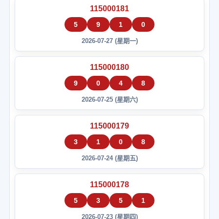
115000181
5
9
1
0
2026-07-27 (星期一)
115000180
9
0
4
8
2026-07-25 (星期六)
115000179
3
1
0
8
2026-07-24 (星期五)
115000178
5
3
5
1
2026-07-23 (星期四)